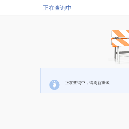
正在查询中
正在查询中，请刷新重试