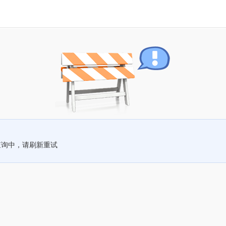
查询中，请刷新重试