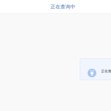
正在查询中
正在