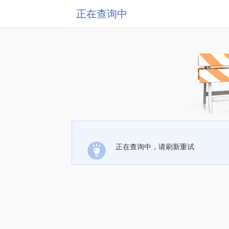
正在查询中
正在查询中，请刷新重试